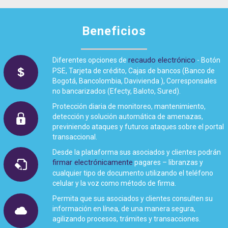
Beneficios
recaudo electrónico
Diferentes opciones de
- Botón
PSE, Tarjeta de crédito, Cajas de bancos (Banco de
Bogotá, Bancolombia, Davivienda ), Corresponsales
no bancarizados (Efecty, Baloto, Sured).
Protección diaria de monitoreo, mantenimiento,
detección y solución automática de amenazas,
previniendo ataques y futuros ataques sobre el portal
transaccional.
Desde la plataforma sus asociados y clientes podrán
firmar electrónicamente
pagares – libranzas y
cualquier tipo de documento utilizando el teléfono
celular y la voz como método de firma.
Permita que sus asociados y clientes consulten su
información en línea, de una manera segura,
agilizando procesos, trámites y transacciones.