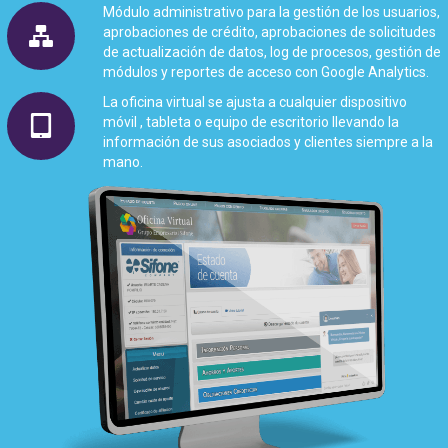
Módulo administrativo para la gestión de los usuarios,
aprobaciones de crédito, aprobaciones de solicitudes
de actualización de datos, log de procesos, gestión de
módulos y reportes de acceso con Google Analytics.
La oficina virtual se ajusta a cualquier dispositivo
móvil , tableta o equipo de escritorio llevando la
información de sus asociados y clientes siempre a la
mano.