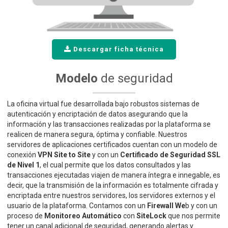
Descargar ficha técnica
Modelo
de seguridad
La oficina virtual fue desarrollada bajo robustos sistemas de
autenticación y encriptación de datos asegurando que la
información y las transacciones realizadas por la plataforma se
realicen de manera segura, óptima y confiable. Nuestros
servidores de aplicaciones certificados cuentan con un modelo de
conexión
VPN Site to Site
y con un
Certificado de Seguridad SSL
de Nivel 1
, el cual permite que los datos consultados y las
transacciones ejecutadas viajen de manera íntegra e innegable, es
decir, que la transmisión de la información es totalmente cifrada y
encriptada entre nuestros servidores, los servidores externos y el
usuario de la plataforma. Contamos con un
Firewall We
b y con un
proceso de
Monitoreo Automático
con
SiteLock
que nos permite
tener un canal adicional de seguridad, generando alertas y