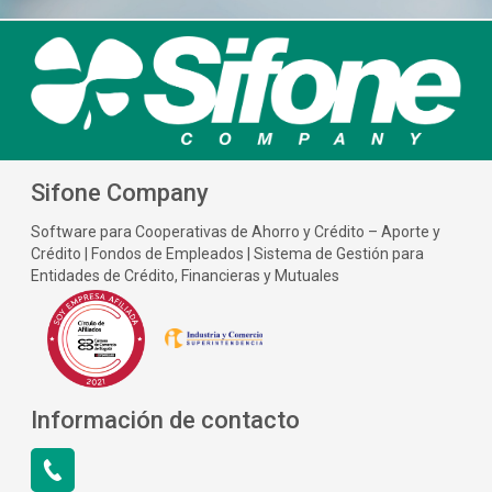
Sifone Company
Software para Cooperativas de Ahorro y Crédito – Aporte y
Crédito | Fondos de Empleados | Sistema de Gestión para
Entidades de Crédito, Financieras y Mutuales
Información de contacto