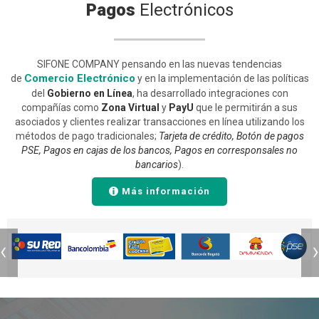
Pagos
Electrónicos
SIFONE COMPANY pensando en las nuevas tendencias
Comercio Electrónico
de
y en la implementación de las políticas
del
Gobierno en Línea
, ha desarrollado integraciones con
compañías como
Zona Virtual
y
PayU
que le permitirán a sus
asociados y clientes
realizar transacciones en línea utilizando los
métodos de pago tradicionales;
Tarjeta de crédito, Botón de pagos
PSE, Pagos en cajas de los bancos, Pagos en corresponsales no
bancarios
).
Más información