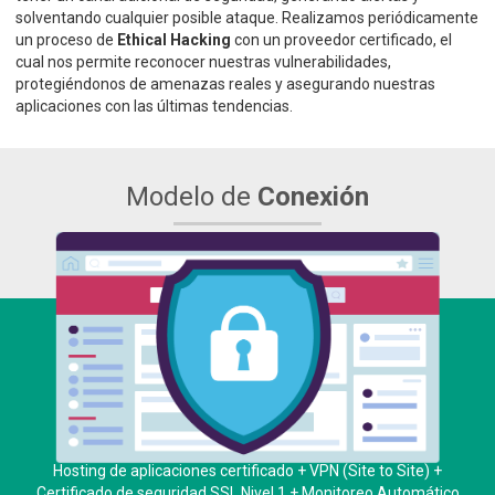
solventando cualquier posible ataque. Realizamos periódicamente
un proceso de
Ethical Hacking
con un proveedor certificado, el
cual nos permite reconocer nuestras vulnerabilidades,
protegiéndonos de amenazas reales y asegurando nuestras
aplicaciones con las últimas tendencias.
Modelo de
Conexión
Hosting de aplicaciones certificado + VPN (Site to Site) +
Certificado de seguridad SSL Nivel 1 + Monitoreo Automático