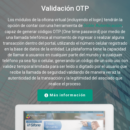
Validación OTP
Los módulos de la oficina virtual (incluyendo el login) tendrán la
Doble Autenticación
opción de contar con una herramienta de
,
capaz de generar códigos OTP (One time password) por medio de
una llamada telefónica al momento de ingresar o realizar alguna
transacción dentro del portal, utilizando el número celular registrado
en la base de datos de la entidad. La plataforma tiene la capacidad
de llamar a usuarios en cualquier parte del mundo y a cualquier
teléfono ya sea fijo o celular, generando un código de un solo uso con
validez temporal limitada para ser leído o digitado por el usuario que
recibe la llamada de seguridad validando de manera veraz la
autenticidad de la transacción y la legitimidad del asociado que
realice el proceso.
Más información