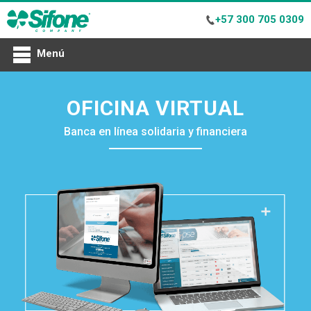
+57 300 705 0309
Menú
OFICINA VIRTUAL
Banca en línea solidaria y financiera