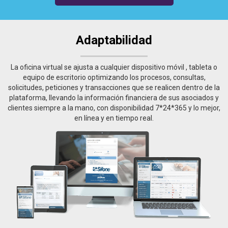
Adaptabilidad
La oficina virtual se ajusta a cualquier dispositivo móvil , tableta o
equipo de escritorio optimizando los procesos, consultas,
solicitudes, peticiones y transacciones que se realicen dentro de la
plataforma, llevando la información financiera de sus asociados y
clientes siempre a la mano, con disponibilidad 7*24*365 y lo mejor,
en línea y en tiempo real.