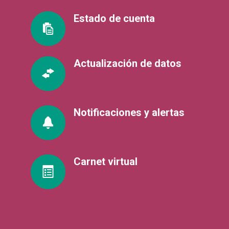
Estado de cuenta
Actualización de datos
Notificaciones y alertas
Carnet virtual