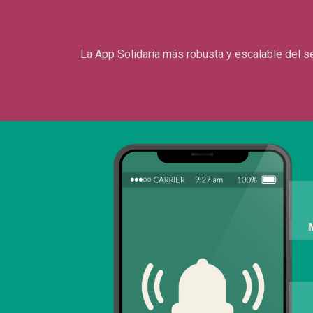
La App Solidaria más robusta y escalable del sect