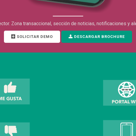
or. Zona transaccional, sección de noticias, notificaciones y ale
SOLICITAR DEMO
DESCARGAR BROCHURE