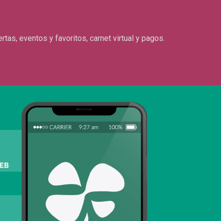
rtas, eventos y favoritos, carnet virtual y pagos.