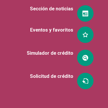
Sección de noticias
Eventos y favoritos
Simulador de crédito
Solicitud de crédito