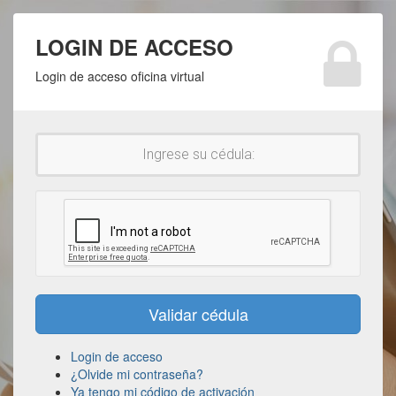
LOGIN DE ACCESO
Login de acceso oficina virtual
Login de acceso
¿Olvide mi contraseña?
Ya tengo mi código de activación