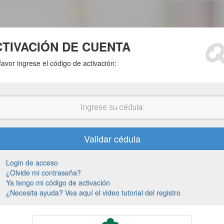
CTIVACIÓN DE CUENTA
favor ingrese el código de activación:
Login de acceso
¿Olvide mi contraseña?
Ya tengo mi código de activación
¿Necesita ayuda? Vea aquí el video tutorial del registro