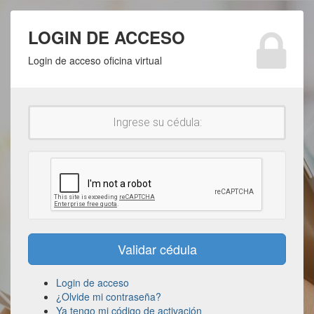
LOGIN DE ACCESO
Login de acceso oficina virtual
Login de acceso
¿Olvide mi contraseña?
Ya tengo mi código de activación